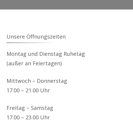
Unsere Öffnungszeiten
Montag und Dienstag Ruhetag
(außer an Feiertagen)
Mittwoch – Donnerstag
17.00 – 21.00 Uhr
Freitag – Samstag
17.00 – 23.00 Uhr