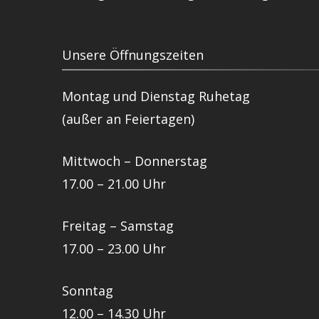
Unsere Öffnungszeiten
Montag und Dienstag Ruhetag
(außer an Feiertagen)
Mittwoch – Donnerstag
17.00 – 21.00 Uhr
Freitag – Samstag
17.00 – 23.00 Uhr
Sonntag
12.00 – 14.30 Uhr