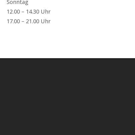
Sonntag
12.00 – 14.30 Uhr
17.00 – 21.00 Uhr