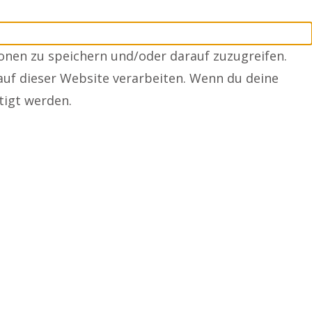
onen zu speichern und/oder darauf zuzugreifen.
auf dieser Website verarbeiten. Wenn du deine
tigt werden.