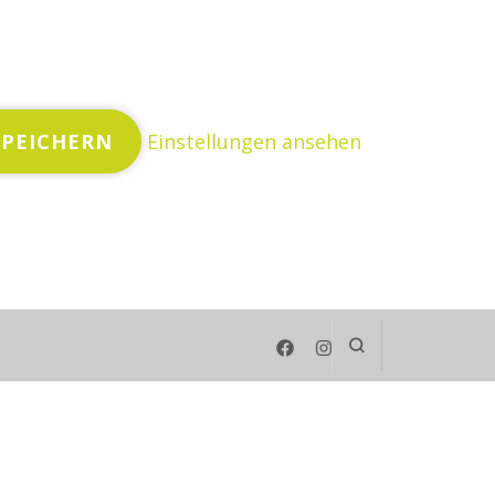
SPEICHERN
Einstellungen ansehen
enberg