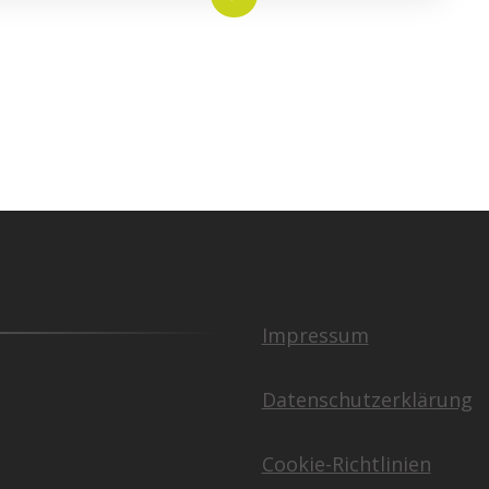
Impressum
Datenschutzerklärung
Cookie-Richtlinien