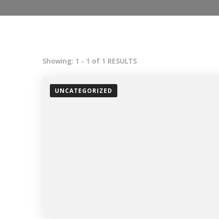
Showing: 1 - 1 of 1 RESULTS
UNCATEGORIZED