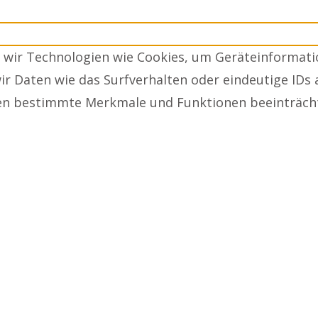
n wir Technologien wie Cookies, um Geräteinformati
 Daten wie das Surfverhalten oder eindeutige IDs 
nen bestimmte Merkmale und Funktionen beeinträch