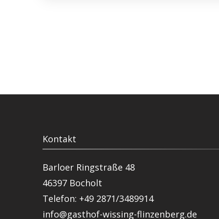
Kontakt
Barloer Ringstraße 48
46397 Bocholt
Telefon: +49 2871/3489914
info@gasthof-wissing-flinzenberg.de