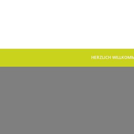
HERZLICH WILLKOM