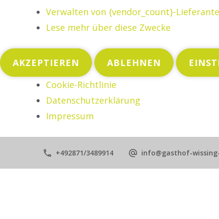
Verwalten von {vendor_count}-Lieferant
Lese mehr über diese Zwecke
AKZEPTIEREN
ABLEHNEN
EINS
Cookie-Richtlinie
Datenschutzerklärung
Impressum
+492871/3489914
info@gasthof-wissing-