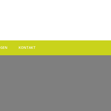
NGEN
KONTAKT